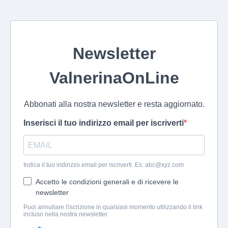
Newsletter
ValnerinaOnLine
Abbonati alla nostra newsletter e resta aggiornato.
Inserisci il tuo indirizzo email per iscriverti
Indica il tuo indirizzo email per iscriverti. Es.
abc@xyz.com
Accetto le condizioni generali e di ricevere le
newsletter
Puoi annullare l'iscrizione in qualsiasi momento utilizzando il link
incluso nella nostra newsletter.