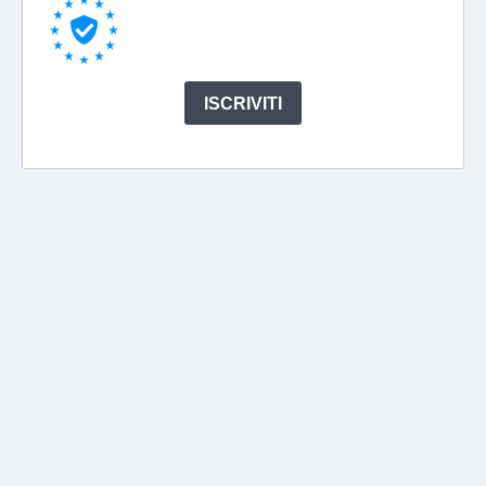
ISCRIVITI